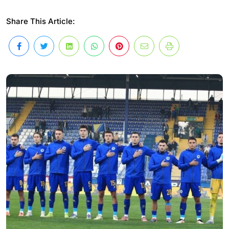
Share This Article: