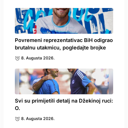
Povremeni reprezentativac BiH odigrao
brutalnu utakmicu, pogledajte brojke
8. Augusta 2026.
Svi su primijetili detalj na Džekinoj ruci:
O.
8. Augusta 2026.