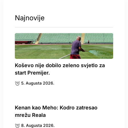
Najnovije
Koševo nije dobilo zeleno svjetlo za
start Premijer.
5. Augusta 2026.
Kenan kao Meho: Kodro zatresao
mrežu Reala
8. Augusta 2026.