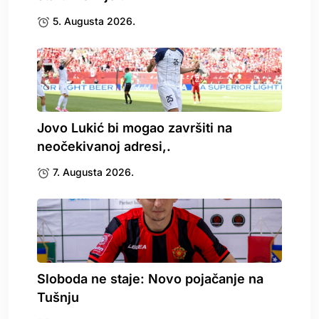
5. Augusta 2026.
Jovo Lukić bi mogao završiti na
neočekivanoj adresi,.
7. Augusta 2026.
Sloboda ne staje: Novo pojačanje na
Tušnju