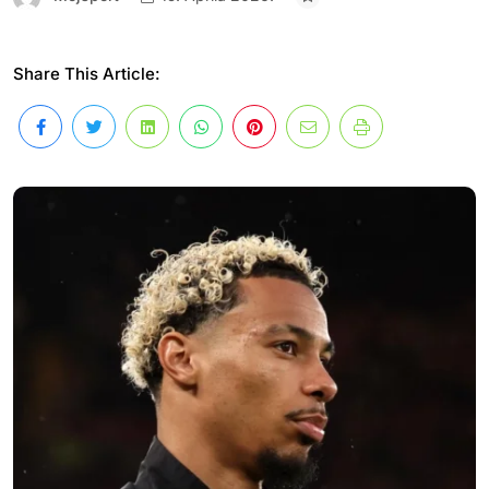
Share This Article: