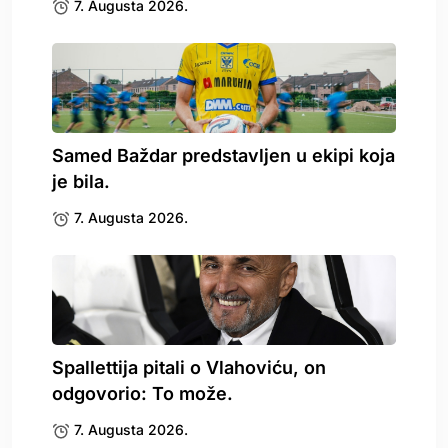
7. Augusta 2026.
Samed Baždar predstavljen u ekipi koja
je bila.
7. Augusta 2026.
Spallettija pitali o Vlahoviću, on
odgovorio: To može.
7. Augusta 2026.