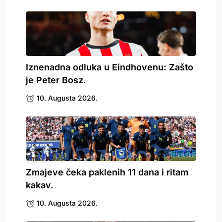
Iznenadna odluka u Eindhovenu: Zašto
je Peter Bosz.
10. Augusta 2026.
Zmajeve čeka paklenih 11 dana i ritam
kakav.
10. Augusta 2026.