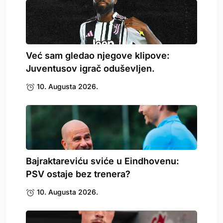
Već sam gledao njegove klipove:
Juventusov igrač oduševljen.
10. Augusta 2026.
Bajraktareviću sviće u Eindhovenu:
PSV ostaje bez trenera?
10. Augusta 2026.