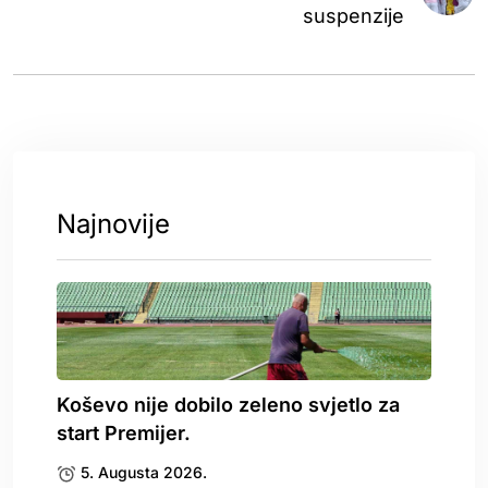
suspenzije
Najnovije
Koševo nije dobilo zeleno svjetlo za
start Premijer.
5. Augusta 2026.