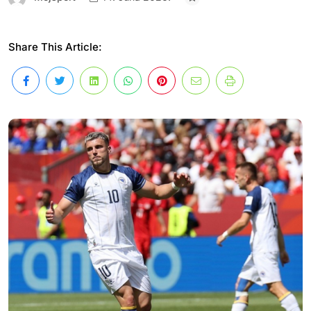
Share This Article: