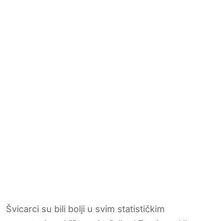
Švicarci su bili bolji u svim statističkim