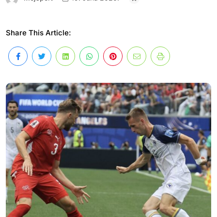
Share This Article: