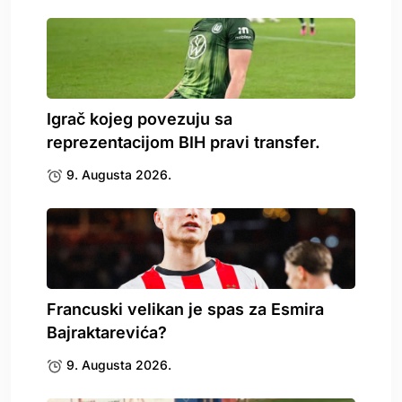
Igrač kojeg povezuju sa
reprezentacijom BIH pravi transfer.
9. Augusta 2026.
Francuski velikan je spas za Esmira
Bajraktarevića?
9. Augusta 2026.