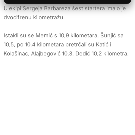
U ekipi Sergeja Barbareza šest startera imalo je
dvocifrenu kilometražu.
Istakli su se Memić s 10,9 kilometara, Šunjić sa
10,5, po 10,4 kilometara pretrčali su Katić i
Kolašinac, Alajbegović 10,3, Dedić 10,2 kilometra.