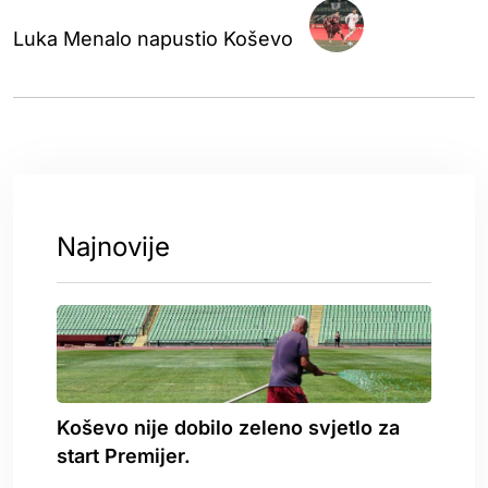
Luka Menalo napustio Koševo
Najnovije
Koševo nije dobilo zeleno svjetlo za
start Premijer.