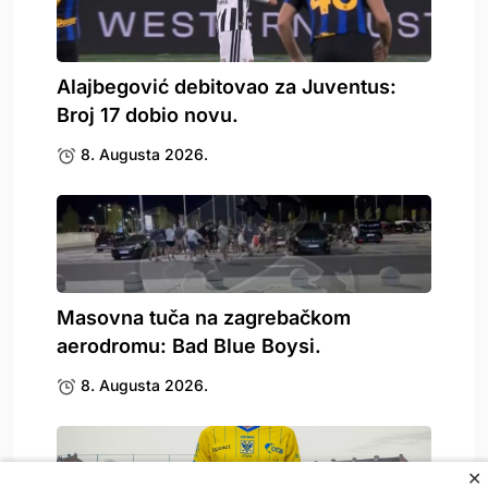
Alajbegović debitovao za Juventus:
Broj 17 dobio novu.
8. Augusta 2026.
Masovna tuča na zagrebačkom
aerodromu: Bad Blue Boysi.
8. Augusta 2026.
✕