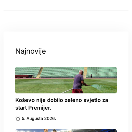
Najnovije
Koševo nije dobilo zeleno svjetlo za
start Premijer.
5. Augusta 2026.