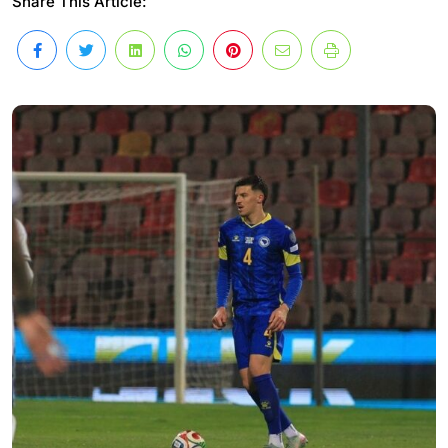
Share This Article: