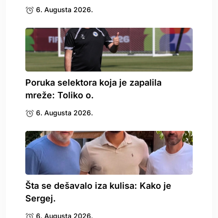
6. Augusta 2026.
Poruka selektora koja je zapalila
mreže: Toliko o.
6. Augusta 2026.
Šta se dešavalo iza kulisa: Kako je
Sergej.
6. Augusta 2026.