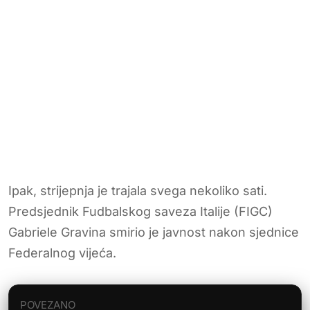
Ipak, strijepnja je trajala svega nekoliko sati.
Predsjednik Fudbalskog saveza Italije (FIGC)
Gabriele Gravina smirio je javnost nakon sjednice
Federalnog vijeća.
POVEZANO