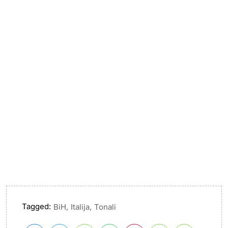
Tagged:
,
,
BiH
Italija
Tonali