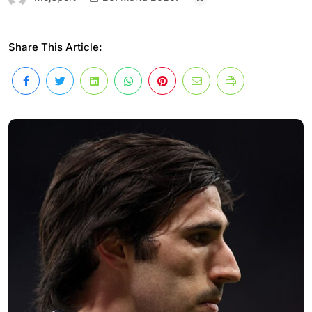
Share This Article: