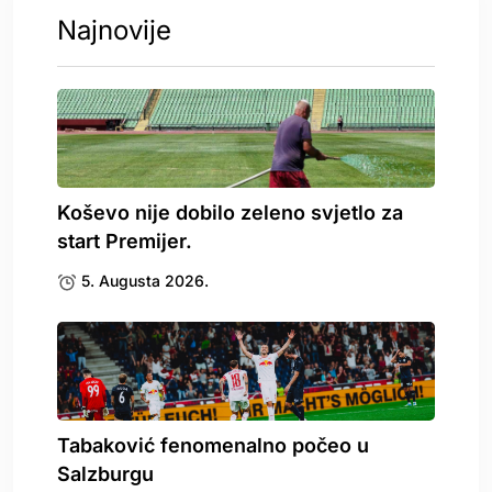
Najnovije
Koševo nije dobilo zeleno svjetlo za
start Premijer.
5. Augusta 2026.
Tabaković fenomenalno počeo u
Salzburgu