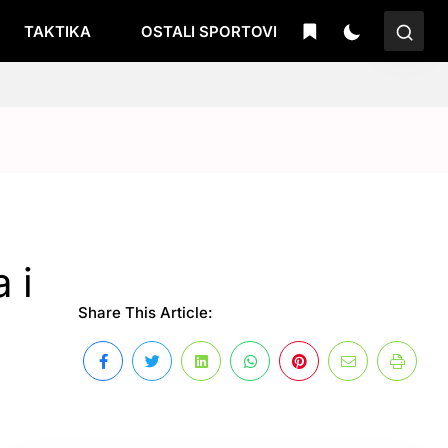
TAKTIKA
OSTALI SPORTOVI
 i
Share This Article: