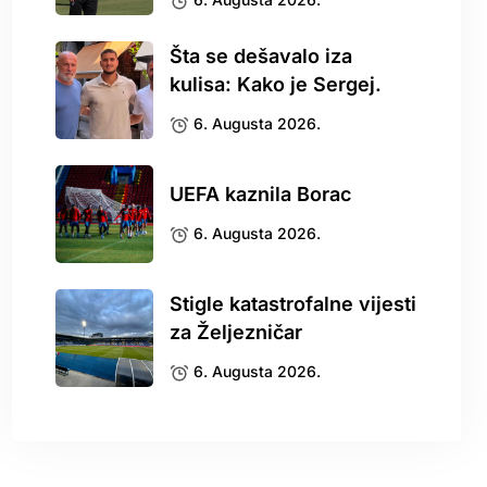
Šta se dešavalo iza
kulisa: Kako je Sergej.
6. Augusta 2026.
UEFA kaznila Borac
6. Augusta 2026.
Stigle katastrofalne vijesti
za Željezničar
6. Augusta 2026.