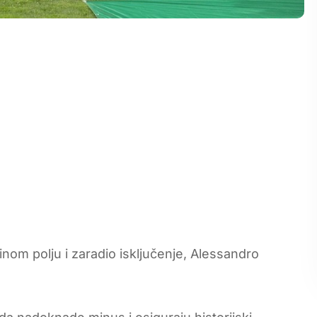
nom polju i zaradio isključenje, Alessandro