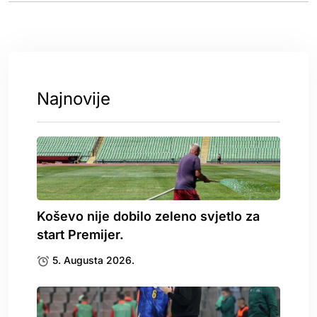
Najnovije
Koševo nije dobilo zeleno svjetlo za
start Premijer.
5. Augusta 2026.