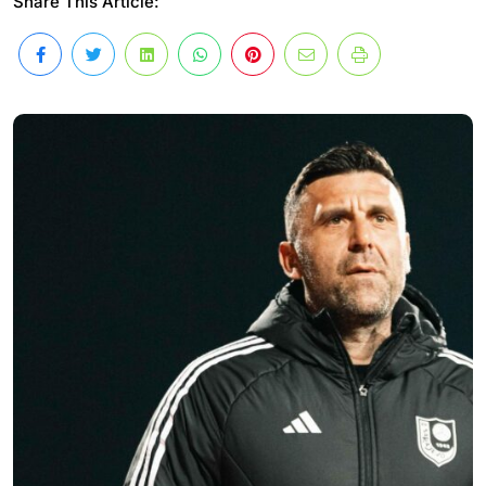
Share This Article: