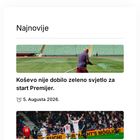
Najnovije
Koševo nije dobilo zeleno svjetlo za
start Premijer.
5. Augusta 2026.