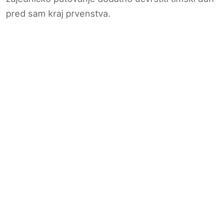
pred sam kraj prvenstva.