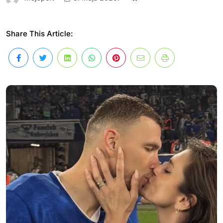
Share This Article: