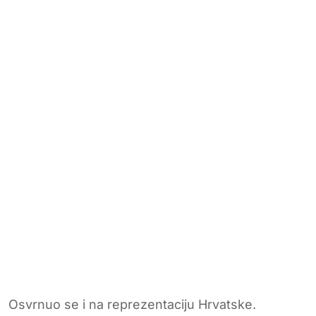
Osvrnuo se i na reprezentaciju Hrvatske.