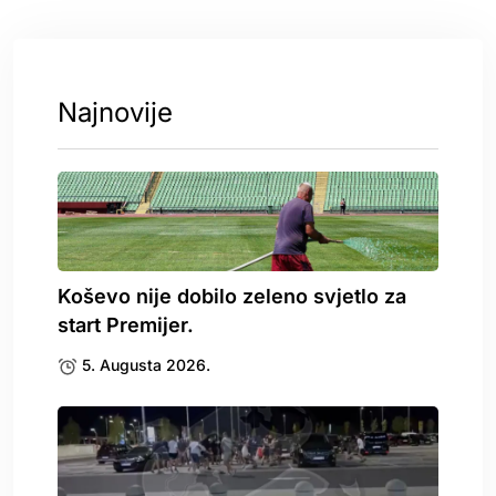
Najnovije
Koševo nije dobilo zeleno svjetlo za
start Premijer.
5. Augusta 2026.