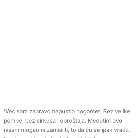
‘Već sam zapravo napustio nogomet. Bez velike
pompe, bez cirkusa i oproštaja. Međutim ovo
nisam mogao ni zamisliti, to da ću se ipak vratiti.