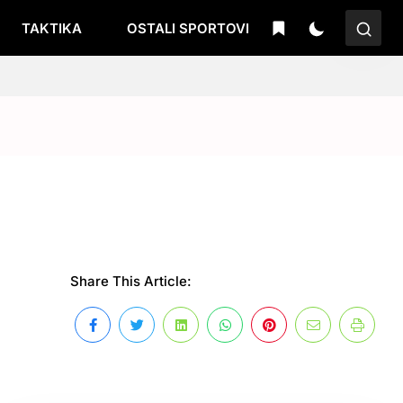
TAKTIKA
OSTALI SPORTOVI
Share This Article: