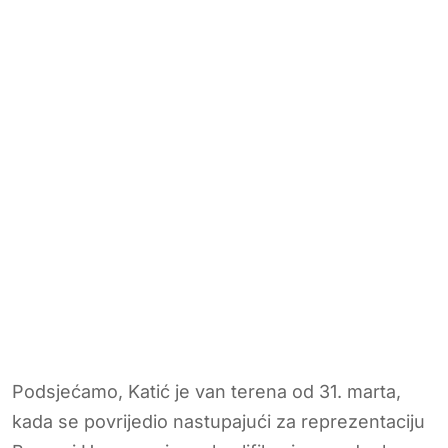
Podsjećamo, Katić je van terena od 31. marta,
kada se povrijedio nastupajući za reprezentaciju