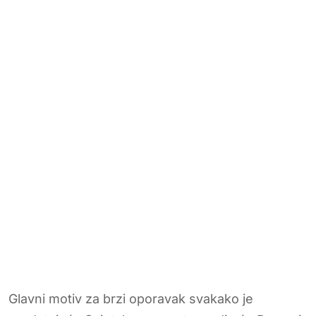
Glavni motiv za brzi oporavak svakako je