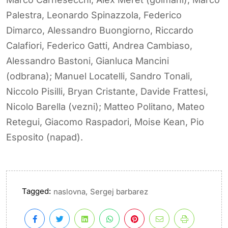
Palestra, Leonardo Spinazzola, Federico
Dimarco, Alessandro Buongiorno, Riccardo
Calafiori, Federico Gatti, Andrea Cambiaso,
Alessandro Bastoni, Gianluca Mancini
(odbrana); Manuel Locatelli, Sandro Tonali,
Niccolo Pisilli, Bryan Cristante, Davide Frattesi,
Nicolo Barella (vezni); Matteo Politano, Mateo
Retegui, Giacomo Raspadori, Moise Kean, Pio
Esposito (napad).
Tagged:
,
naslovna
Sergej barbarez