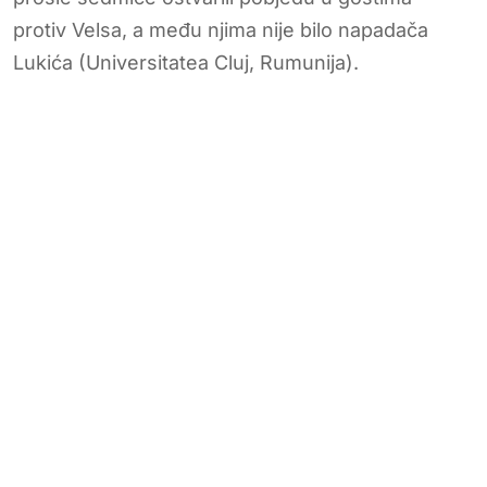
protiv Velsa, a među njima nije bilo napadača
Lukića (Universitatea Cluj, Rumunija).