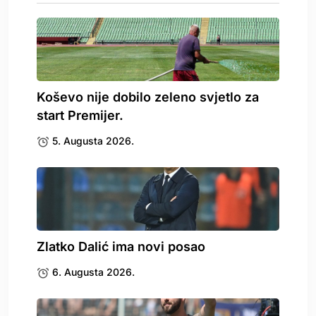
Koševo nije dobilo zeleno svjetlo za
start Premijer.
5. Augusta 2026.
Zlatko Dalić ima novi posao
6. Augusta 2026.