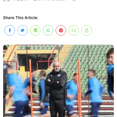
Share This Article: