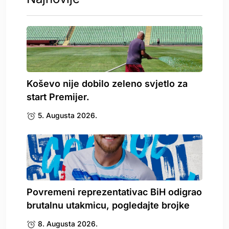
Koševo nije dobilo zeleno svjetlo za
start Premijer.
5. Augusta 2026.
Povremeni reprezentativac BiH odigrao
brutalnu utakmicu, pogledajte brojke
8. Augusta 2026.