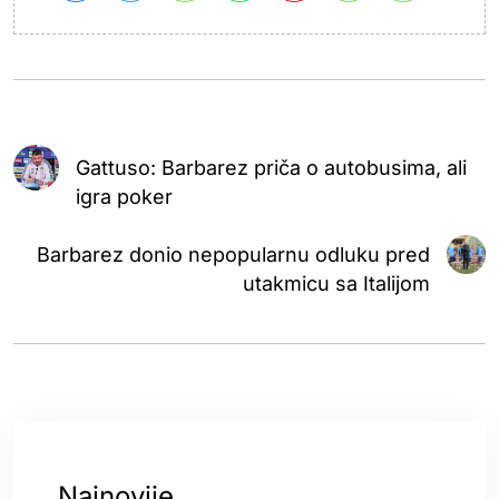
Gattuso: Barbarez priča o autobusima, ali
igra poker
Barbarez donio nepopularnu odluku pred
utakmicu sa Italijom
Najnovije