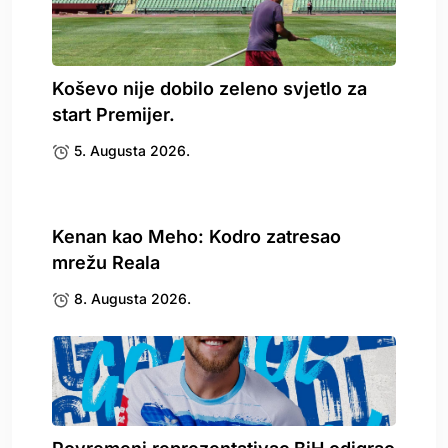
Koševo nije dobilo zeleno svjetlo za
start Premijer.
5. Augusta 2026.
Kenan kao Meho: Kodro zatresao
mrežu Reala
8. Augusta 2026.