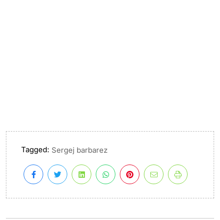
Tagged:
Sergej barbarez