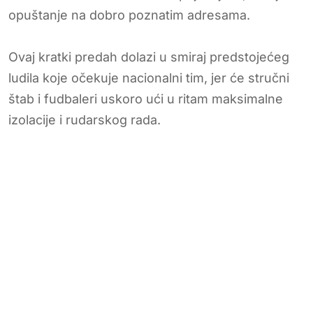
opuštanje na dobro poznatim adresama.
Ovaj kratki predah dolazi u smiraj predstojećeg
ludila koje očekuje nacionalni tim, jer će stručni
štab i fudbaleri uskoro ući u ritam maksimalne
izolacije i rudarskog rada.