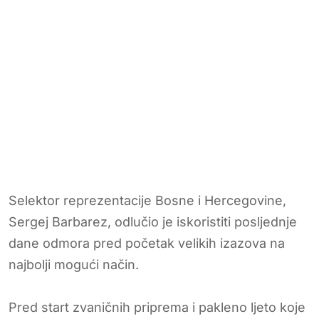
Selektor reprezentacije Bosne i Hercegovine,
Sergej Barbarez, odlučio je iskoristiti posljednje
dane odmora pred početak velikih izazova na
najbolji mogući način.
Pred start zvaničnih priprema i pakleno ljeto koje