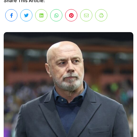
Share This Article: