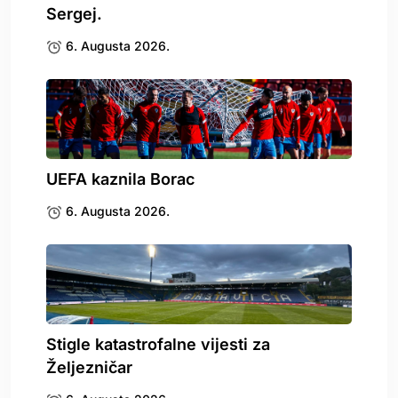
Sergej.
6. Augusta 2026.
UEFA kaznila Borac
6. Augusta 2026.
Stigle katastrofalne vijesti za
Željezničar