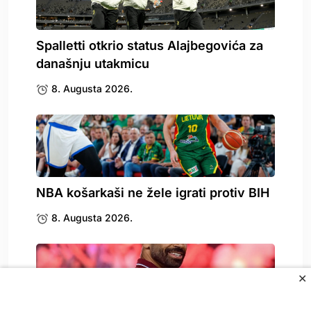
Spalletti otkrio status Alajbegovića za
današnju utakmicu
8. Augusta 2026.
NBA košarkaši ne žele igrati protiv BIH
8. Augusta 2026.
✕