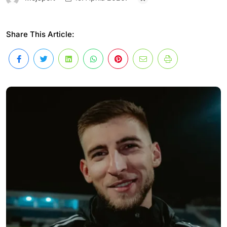
Share This Article: