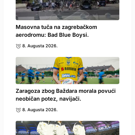
Masovna tuča na zagrebačkom
aerodromu: Bad Blue Boysi.
8. Augusta 2026.
Zaragoza zbog Baždara morala povući
neobičan potez, navijači.
8. Augusta 2026.