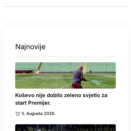
Najnovije
Koševo nije dobilo zeleno svjetlo za
start Premijer.
5. Augusta 2026.