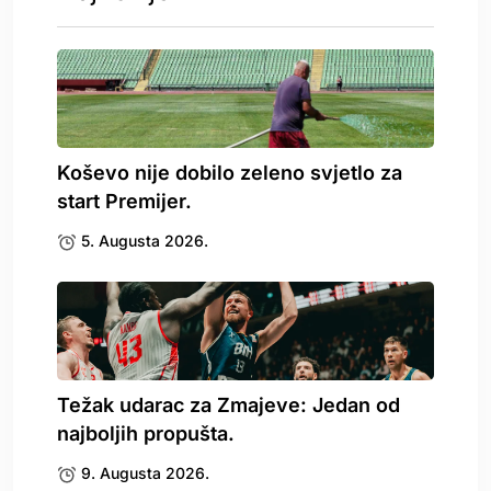
Koševo nije dobilo zeleno svjetlo za
start Premijer.
5. Augusta 2026.
Težak udarac za Zmajeve: Jedan od
najboljih propušta.
9. Augusta 2026.