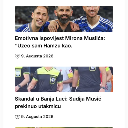
Emotivna ispovijest Mirona Muslića:
“Uzeo sam Hamzu kao.
9. Augusta 2026.
Skandal u Banja Luci: Sudija Musić
prekinuo utakmicu
9. Augusta 2026.