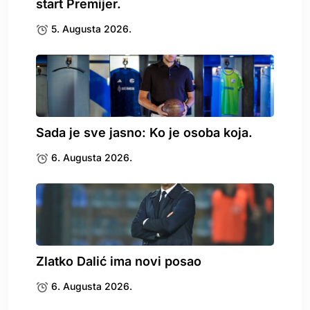
start Premijer.
5. Augusta 2026.
Sada je sve jasno: Ko je osoba koja.
6. Augusta 2026.
Zlatko Dalić ima novi posao
6. Augusta 2026.