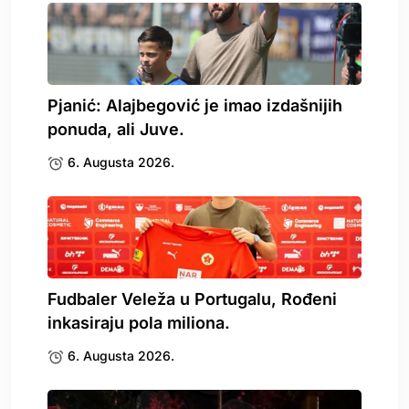
Pjanić: Alajbegović je imao izdašnijih
ponuda, ali Juve.
6. Augusta 2026.
Fudbaler Veleža u Portugalu, Rođeni
inkasiraju pola miliona.
6. Augusta 2026.