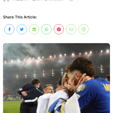
Share This Article: