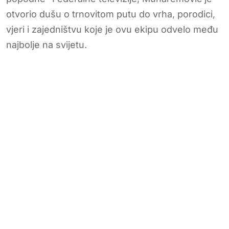
otvorio dušu o trnovitom putu do vrha, porodici,
vjeri i zajedništvu koje je ovu ekipu odvelo među
najbolje na svijetu.