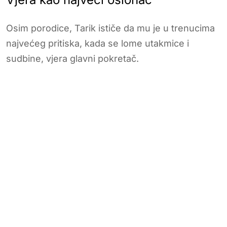
Osim porodice, Tarik ističe da mu je u trenucima
najvećeg pritiska, kada se lome utakmice i
sudbine, vjera glavni pokretač.