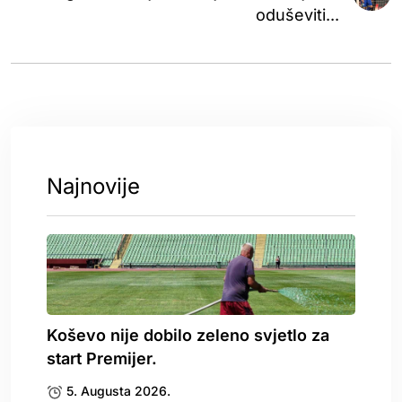
oduševiti...
Najnovije
Koševo nije dobilo zeleno svjetlo za
start Premijer.
5. Augusta 2026.