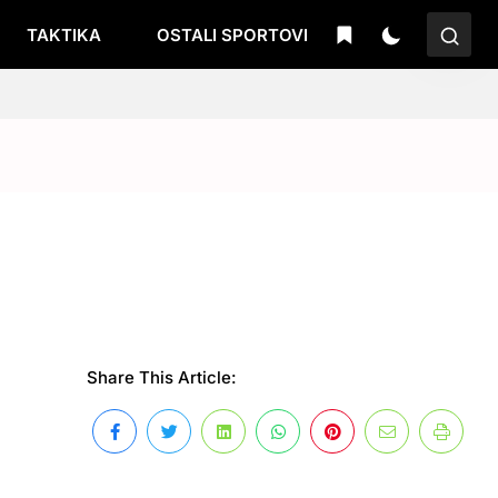
TAKTIKA
OSTALI SPORTOVI
Share This Article: