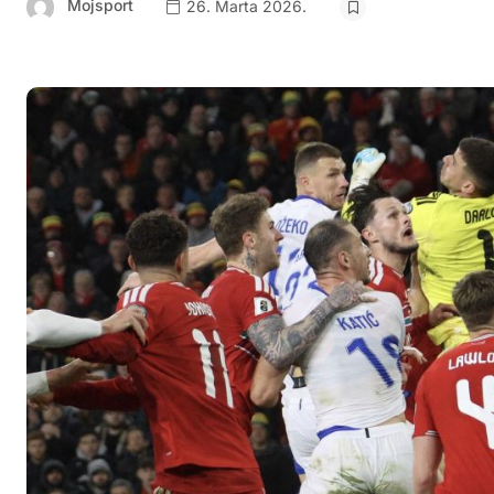
Mojsport
26. Marta 2026.