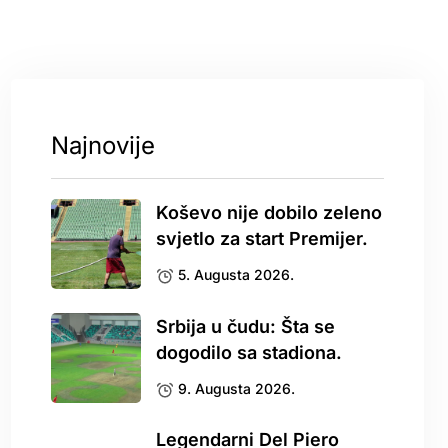
Najnovije
Koševo nije dobilo zeleno
svjetlo za start Premijer.
5. Augusta 2026.
Srbija u čudu: Šta se
dogodilo sa stadiona.
9. Augusta 2026.
Legendarni Del Piero