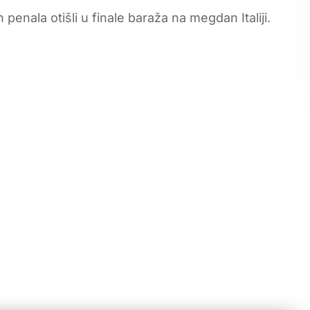
penala otišli u finale baraža na megdan Italiji.