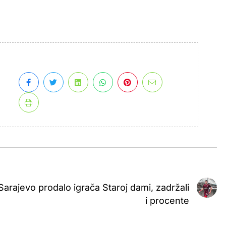
Sarajevo prodalo igrača Staroj dami, zadržali
i procente