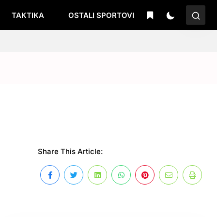
TAKTIKA
OSTALI SPORTOVI
Share This Article: