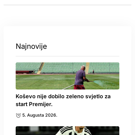
Najnovije
Koševo nije dobilo zeleno svjetlo za
start Premijer.
5. Augusta 2026.