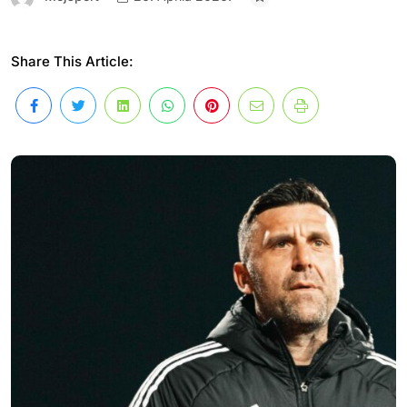
Share This Article: