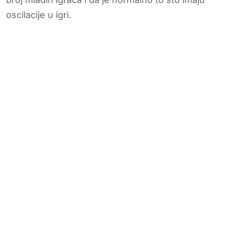
oscilacije u igri.