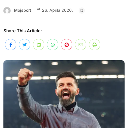
Mojsport
26. Aprila 2026.
Share This Article: