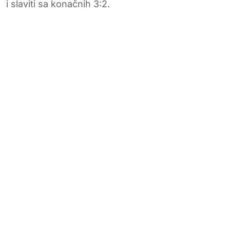
i slaviti sa konačnih 3:2.