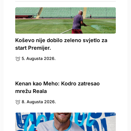
Koševo nije dobilo zeleno svjetlo za
start Premijer.
5. Augusta 2026.
Kenan kao Meho: Kodro zatresao
mrežu Reala
8. Augusta 2026.