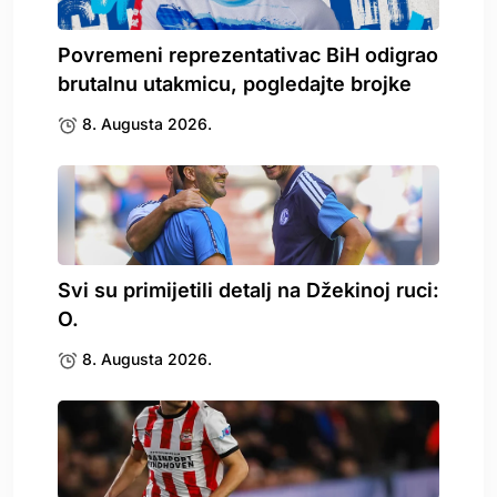
Povremeni reprezentativac BiH odigrao
brutalnu utakmicu, pogledajte brojke
8. Augusta 2026.
Svi su primijetili detalj na Džekinoj ruci:
O.
8. Augusta 2026.