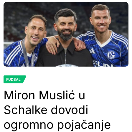
FUDBAL
Miron Muslić u
Schalke dovodi
ogromno pojačanje