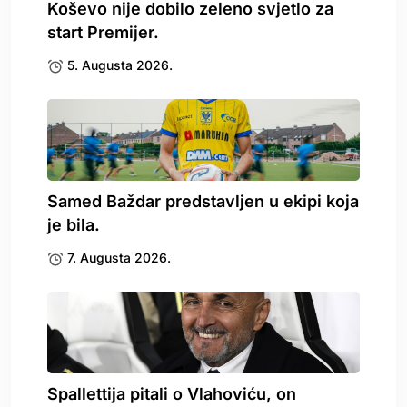
Koševo nije dobilo zeleno svjetlo za
start Premijer.
5. Augusta 2026.
Samed Baždar predstavljen u ekipi koja
je bila.
7. Augusta 2026.
Spallettija pitali o Vlahoviću, on