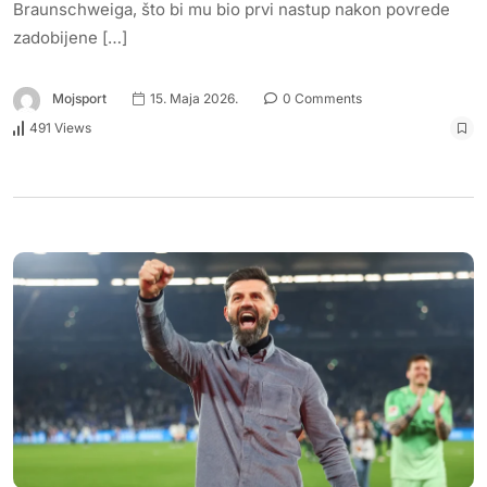
Braunschweiga, što bi mu bio prvi nastup nakon povrede
zadobijene […]
Mojsport
15. Maja 2026.
0 Comments
491 Views