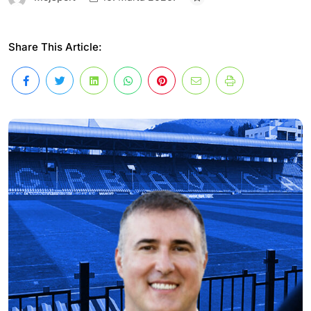
Share This Article: