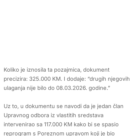
Koliko je iznosila ta pozajmica, dokument
precizira: 325.000 KM. I dodaje: “drugih njegovih
ulaganja nije bilo do 08.03.2026. godine.”
Uz to, u dokumentu se navodi da je jedan član
Upravnog odbora iz vlastitih sredstava
intervenirao sa 117.000 KM kako bi se spasio
reprogram s Poreznom upravom koji je bio