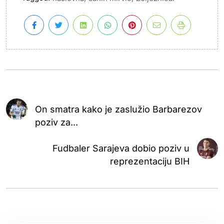
On smatra kako je zaslužio Barbarezov
poziv za...
Fudbaler Sarajeva dobio poziv u
reprezentaciju BIH