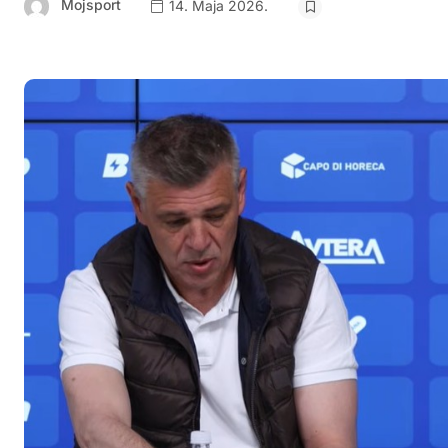
Mojsport
14. Maja 2026.