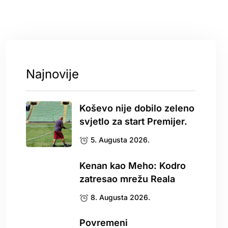
Najnovije
Koševo nije dobilo zeleno
svjetlo za start Premijer.
5. Augusta 2026.
Kenan kao Meho: Kodro
zatresao mrežu Reala
8. Augusta 2026.
Povremeni