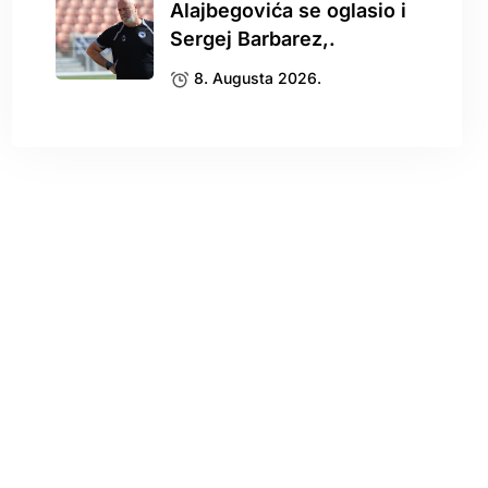
Alajbegovića se oglasio i
Sergej Barbarez,.
8. Augusta 2026.