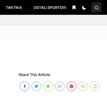
TAKTIKA
OSTALI SPORTOVI
Share This Article: