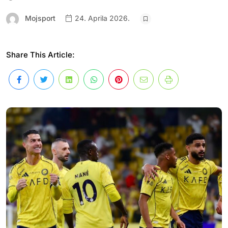
Mojsport
24. Aprila 2026.
Share This Article: