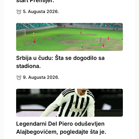
start Premijer.
5. Augusta 2026.
Srbija u čudu: Šta se dogodilo sa
stadiona.
9. Augusta 2026.
Legendarni Del Piero oduševljen
Alajbegovićem, pogledajte šta je.