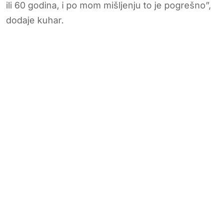
ili 60 godina, i po mom mišljenju to je pogrešno”,
dodaje kuhar.