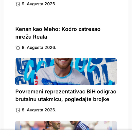
9. Augusta 2026.
Kenan kao Meho: Kodro zatresao
mrežu Reala
8. Augusta 2026.
Povremeni reprezentativac BiH odigrao
brutalnu utakmicu, pogledajte brojke
8. Augusta 2026.