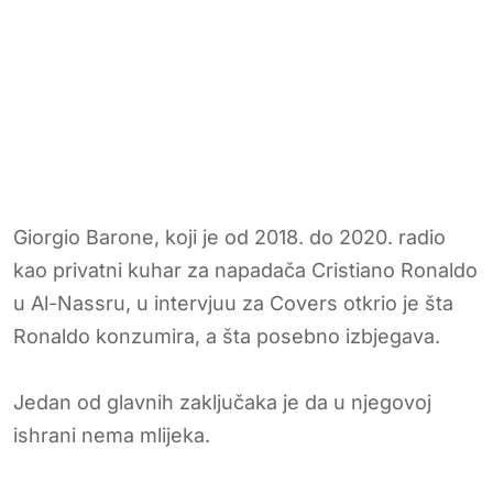
Giorgio Barone, koji je od 2018. do 2020. radio
kao privatni kuhar za napadača Cristiano Ronaldo
u Al-Nassru, u intervjuu za Covers otkrio je šta
Ronaldo konzumira, a šta posebno izbjegava.
Jedan od glavnih zaključaka je da u njegovoj
ishrani nema mlijeka.