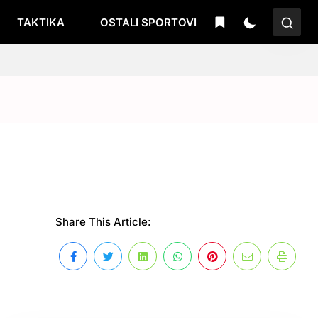
TAKTIKA
OSTALI SPORTOVI
Share This Article: