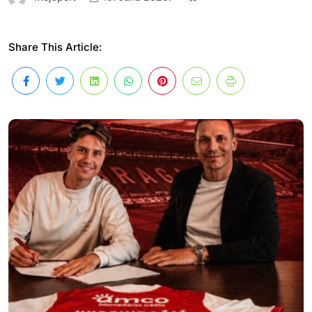
Share This Article: