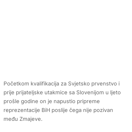
Početkom kvalifikacija za Svjetsko prvenstvo i
prije prijateljske utakmice sa Slovenijom u ljeto
prošle godine on je napustio pripreme
reprezentacije BiH poslije čega nije pozivan
među Zmajeve.