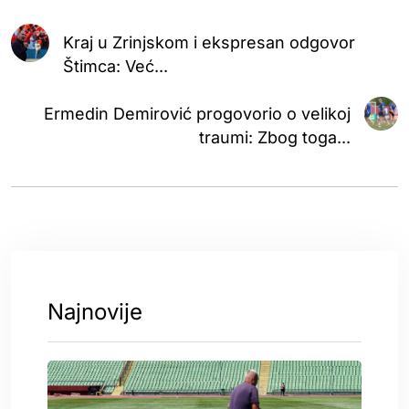
Kraj u Zrinjskom i ekspresan odgovor
Štimca: Već...
Ermedin Demirović progovorio o velikoj
traumi: Zbog toga...
Najnovije