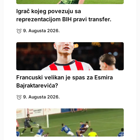
Igrač kojeg povezuju sa
reprezentacijom BIH pravi transfer.
9. Augusta 2026.
Francuski velikan je spas za Esmira
Bajraktarevića?
9. Augusta 2026.