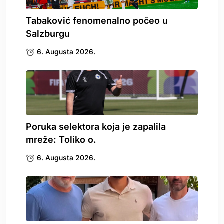
Tabaković fenomenalno počeo u
Salzburgu
6. Augusta 2026.
Poruka selektora koja je zapalila
mreže: Toliko o.
6. Augusta 2026.