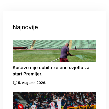
Najnovije
Koševo nije dobilo zeleno svjetlo za
start Premijer.
5. Augusta 2026.