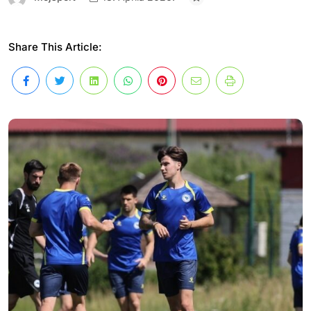
Share This Article: