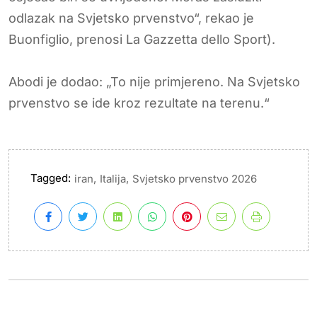
odlazak na Svjetsko prvenstvo“, rekao je
Buonfiglio, prenosi La Gazzetta dello Sport).
Abodi je dodao: „To nije primjereno. Na Svjetsko
prvenstvo se ide kroz rezultate na terenu.“
Tagged:
,
,
iran
Italija
Svjetsko prvenstvo 2026