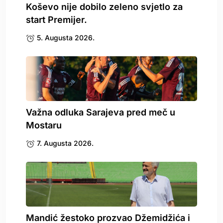
Koševo nije dobilo zeleno svjetlo za
start Premijer.
5. Augusta 2026.
Važna odluka Sarajeva pred meč u
Mostaru
7. Augusta 2026.
Mandić žestoko prozvao Džemidžića i