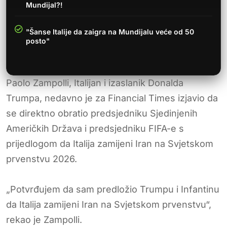
Mundijal?!
"Šanse Italije da zaigra na Mundijalu veće od 50
posto"
Paolo Zampolli, Italijan i izaslanik Donalda
Trumpa, nedavno je za Financial Times izjavio da
se direktno obratio predsjedniku Sjedinjenih
Američkih Država i predsjedniku FIFA-e s
prijedlogom da Italija zamijeni Iran na Svjetskom
prvenstvu 2026.
„Potvrđujem da sam predložio Trumpu i Infantinu
da Italija zamijeni Iran na Svjetskom prvenstvu“,
rekao je Zampolli.