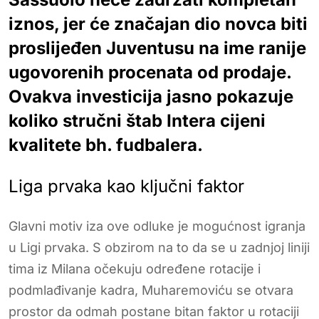
iznos, jer će značajan dio novca biti
proslijeđen Juventusu na ime ranije
ugovorenih procenata od prodaje.
Ovakva investicija jasno pokazuje
koliko stručni štab Intera cijeni
kvalitete bh. fudbalera.
Liga prvaka kao ključni faktor
Glavni motiv iza ove odluke je mogućnost igranja
u Ligi prvaka. S obzirom na to da se u zadnjoj liniji
tima iz Milana očekuju određene rotacije i
podmlađivanje kadra, Muharemoviću se otvara
prostor da odmah postane bitan faktor u rotaciji