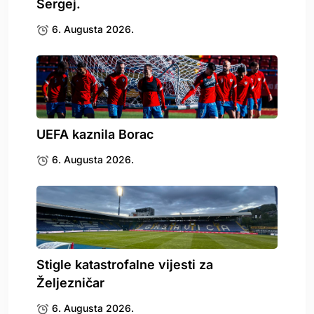
Sergej.
6. Augusta 2026.
UEFA kaznila Borac
6. Augusta 2026.
Stigle katastrofalne vijesti za
Željezničar
6. Augusta 2026.