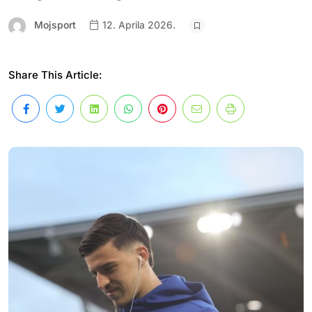
Mojsport
12. Aprila 2026.
Share This Article: