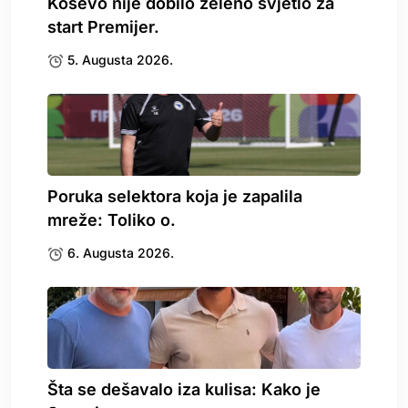
Koševo nije dobilo zeleno svjetlo za
start Premijer.
5. Augusta 2026.
Poruka selektora koja je zapalila
mreže: Toliko o.
6. Augusta 2026.
Šta se dešavalo iza kulisa: Kako je