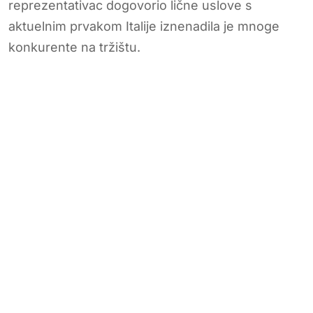
reprezentativac dogovorio lične uslove s
aktuelnim prvakom Italije iznenadila je mnoge
konkurente na tržištu.