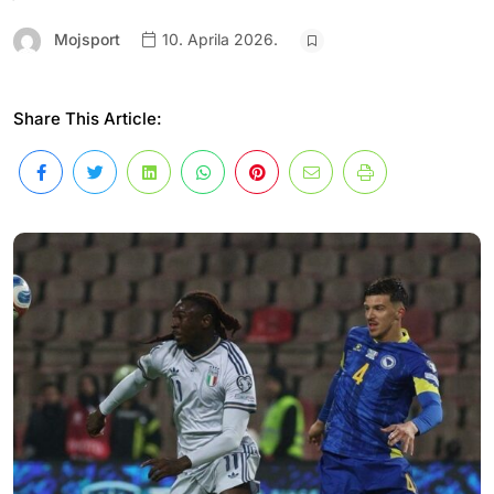
Mojsport
10. Aprila 2026.
Share This Article: