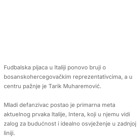
Fudbalska pijaca u Italiji ponovo bruji o
bosanskohercegovačkim reprezentativcima, a u
centru pažnje je Tarik Muharemović.
Mladi defanzivac postao je primarna meta
aktuelnog prvaka Italije, Intera, koji u njemu vidi
zalog za budućnost i idealno osvježenje u zadnjoj
liniji.