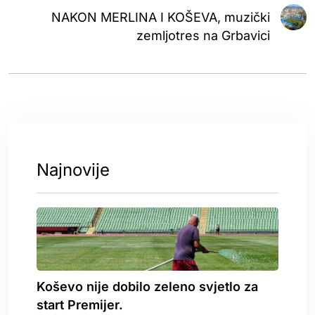
NAKON MERLINA I KOŠEVA, muzički
zemljotres na Grbavici
Najnovije
Koševo nije dobilo zeleno svjetlo za
start Premijer.