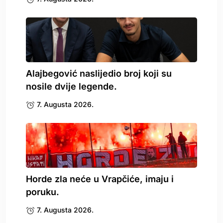
Alajbegović naslijedio broj koji su
nosile dvije legende.
7. Augusta 2026.
Horde zla neće u Vrapčiće, imaju i
poruku.
7. Augusta 2026.