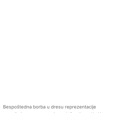
Bespoštedna borba u dresu reprezentacije