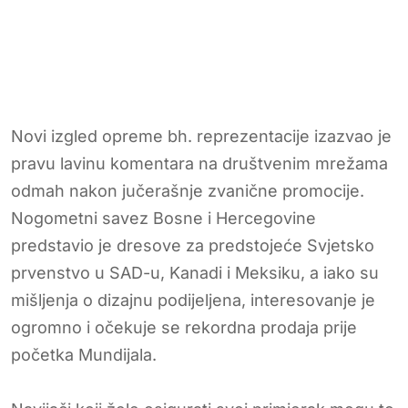
Novi izgled opreme bh. reprezentacije izazvao je
pravu lavinu komentara na društvenim mrežama
odmah nakon jučerašnje zvanične promocije.
Nogometni savez Bosne i Hercegovine
predstavio je dresove za predstojeće Svjetsko
prvenstvo u SAD-u, Kanadi i Meksiku, a iako su
mišljenja o dizajnu podijeljena, interesovanje je
ogromno i očekuje se rekordna prodaja prije
početka Mundijala.