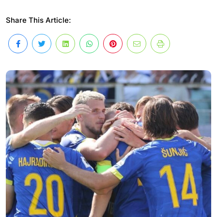
Share This Article: