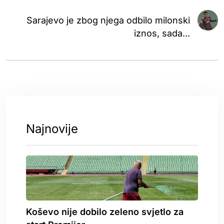
Sarajevo je zbog njega odbilo milonski
iznos, sada...
Najnovije
Koševo nije dobilo zeleno svjetlo za