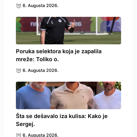
6. Augusta 2026.
Poruka selektora koja je zapalila
mreže: Toliko o.
6. Augusta 2026.
Šta se dešavalo iza kulisa: Kako je
Sergej.
6. Augusta 2026.