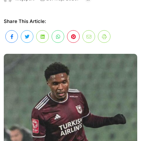
Share This Article: