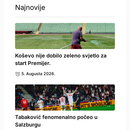
Najnovije
Koševo nije dobilo zeleno svjetlo za
start Premijer.
5. Augusta 2026.
Tabaković fenomenalno počeo u
Salzburgu