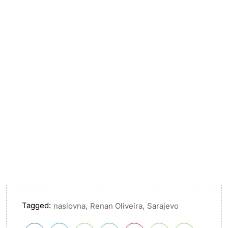
Tagged:
,
,
naslovna
Renan Oliveira
Sarajevo