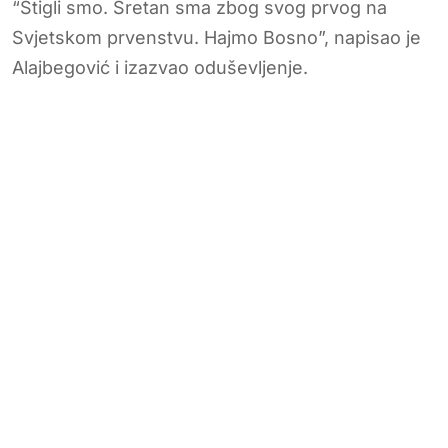
“Stigli smo. Sretan sma zbog svog prvog na
Svjetskom prvenstvu. Hajmo Bosno”, napisao je
Alajbegović i izazvao oduševljenje.