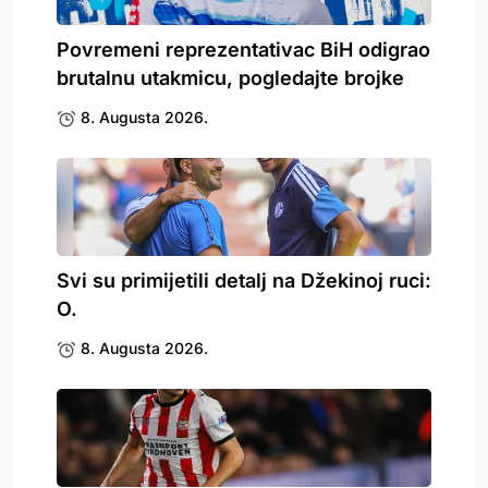
Povremeni reprezentativac BiH odigrao
brutalnu utakmicu, pogledajte brojke
8. Augusta 2026.
Svi su primijetili detalj na Džekinoj ruci:
O.
8. Augusta 2026.