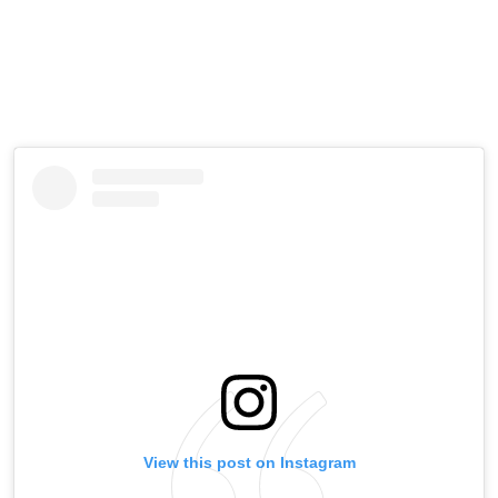
View this post on Instagram