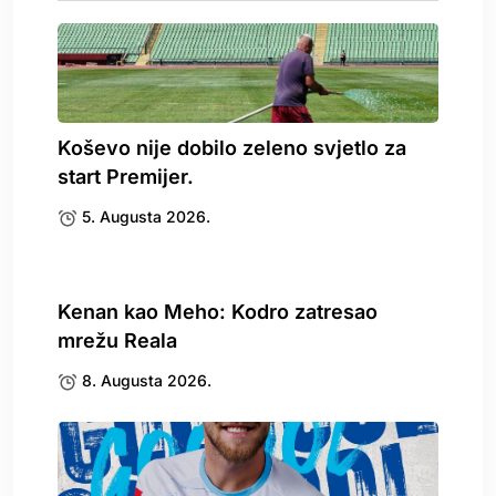
Koševo nije dobilo zeleno svjetlo za
start Premijer.
5. Augusta 2026.
Kenan kao Meho: Kodro zatresao
mrežu Reala
8. Augusta 2026.