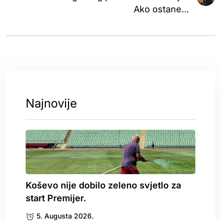
Ako ostane...
Najnovije
Koševo nije dobilo zeleno svjetlo za
start Premijer.
5. Augusta 2026.