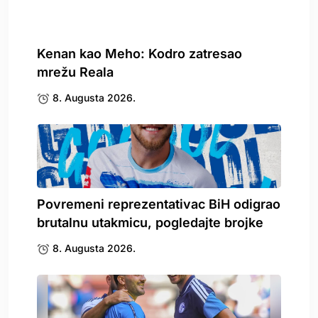
Kenan kao Meho: Kodro zatresao
mrežu Reala
8. Augusta 2026.
Povremeni reprezentativac BiH odigrao
brutalnu utakmicu, pogledajte brojke
8. Augusta 2026.