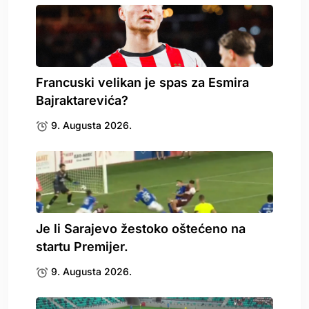
Francuski velikan je spas za Esmira
Bajraktarevića?
9. Augusta 2026.
Je li Sarajevo žestoko oštećeno na
startu Premijer.
9. Augusta 2026.