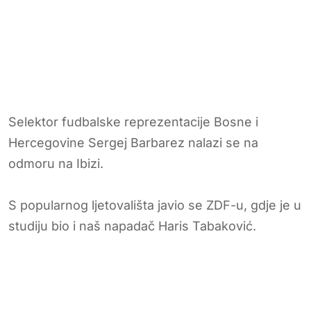
Selektor fudbalske reprezentacije Bosne i
Hercegovine Sergej Barbarez nalazi se na
odmoru na Ibizi.
S popularnog ljetovališta javio se ZDF-u, gdje je u
studiju bio i naš napadač Haris Tabaković.