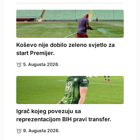
Koševo nije dobilo zeleno svjetlo za
start Premijer.
5. Augusta 2026.
Igrač kojeg povezuju sa
reprezentacijom BIH pravi transfer.
9. Augusta 2026.