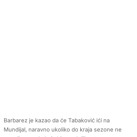
Barbarez je kazao da će Tabaković ići na
Mundijal, naravno ukoliko do kraja sezone ne