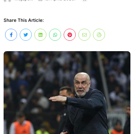
Share This Article: