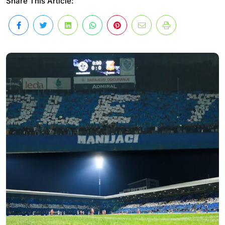
Share This Article: