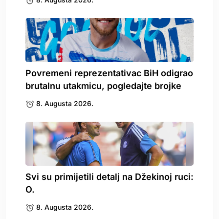
Povremeni reprezentativac BiH odigrao
brutalnu utakmicu, pogledajte brojke
8. Augusta 2026.
Svi su primijetili detalj na Džekinoj ruci:
O.
8. Augusta 2026.