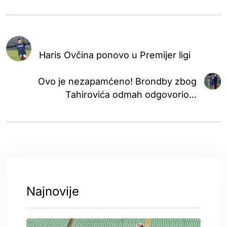
Haris Ovčina ponovo u Premijer ligi
Ovo je nezapamćeno! Brondby zbog
Tahirovića odmah odgovorio...
Najnovije