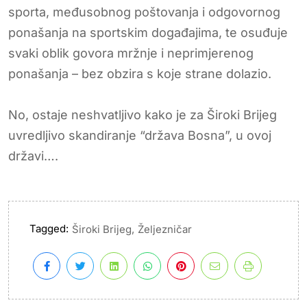
sporta, međusobnog poštovanja i odgovornog
ponašanja na sportskim događajima, te osuđuje
svaki oblik govora mržnje i neprimjerenog
ponašanja – bez obzira s koje strane dolazio.
No, ostaje neshvatljivo kako je za Široki Brijeg
uvredljivo skandiranje “država Bosna”, u ovoj
državi….
Tagged:
,
Široki Brijeg
Željezničar