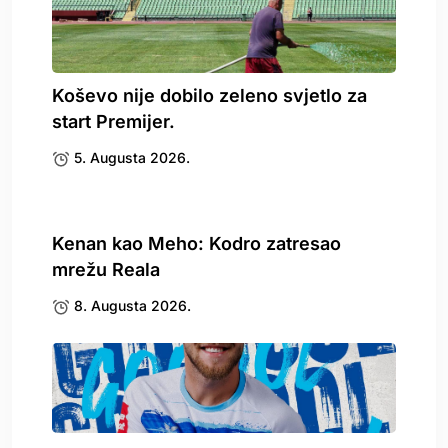
Koševo nije dobilo zeleno svjetlo za
start Premijer.
5. Augusta 2026.
Kenan kao Meho: Kodro zatresao
mrežu Reala
8. Augusta 2026.