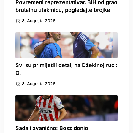
Povremeni reprezentativac BiH odigrao
brutalnu utakmicu, pogledajte brojke
8. Augusta 2026.
Svi su primijetili detalj na Džekinoj ruci:
O.
8. Augusta 2026.
Sada i zvanično: Bosz donio