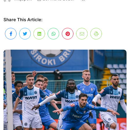
Share This Article: