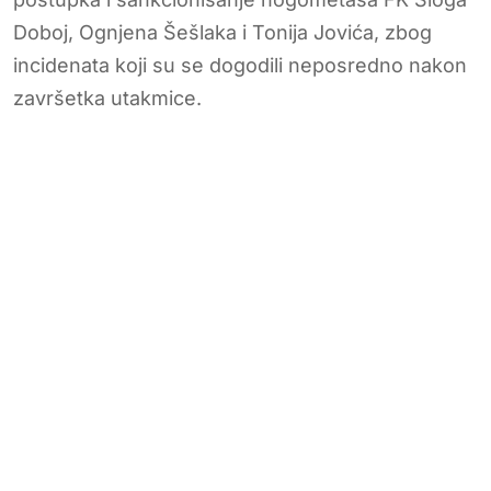
Doboj, Ognjena Šešlaka i Tonija Jovića, zbog
incidenata koji su se dogodili neposredno nakon
završetka utakmice.