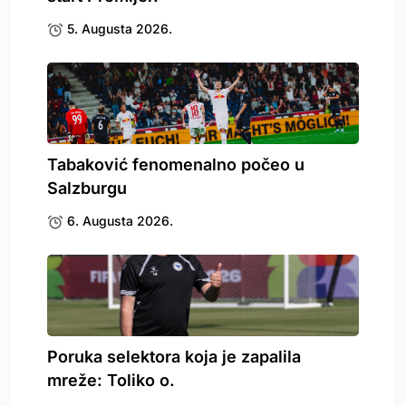
5. Augusta 2026.
Tabaković fenomenalno počeo u
Salzburgu
6. Augusta 2026.
Poruka selektora koja je zapalila
mreže: Toliko o.