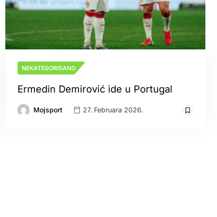
NEKATEGORISANO
Ermedin Demirović ide u Portugal
Mojsport
27. Februara 2026.