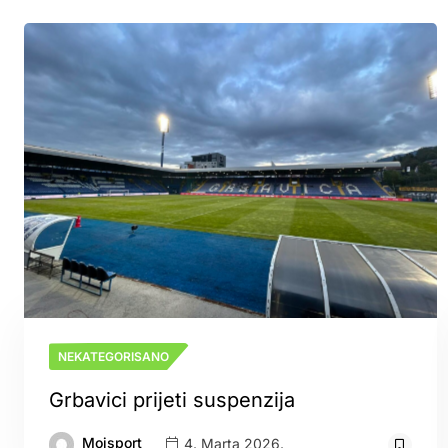
NEKATEGORISANO
Grbavici prijeti suspenzija
Mojsport
4. Marta 2026.