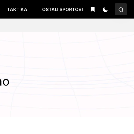
TAKTIKA
OSTALI SPORTOVI
no