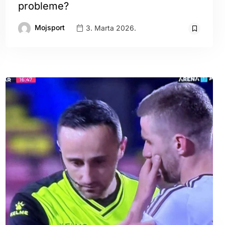
probleme?
Mojsport
3. Marta 2026.