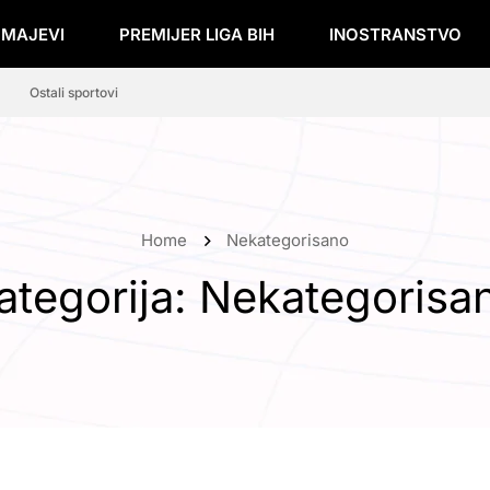
ZMAJEVI
PREMIJER LIGA BIH
INOSTRANSTVO
Ostali sportovi
Home
Nekategorisano
ategorija:
Nekategorisa