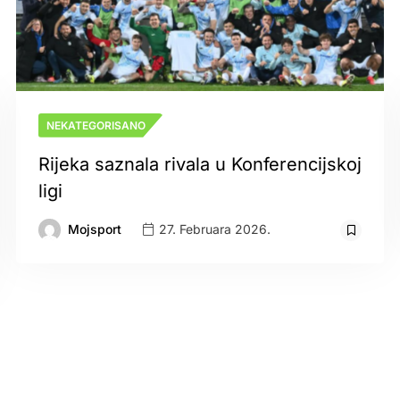
NEKATEGORISANO
Rijeka saznala rivala u Konferencijskoj
ligi
Mojsport
27. Februara 2026.