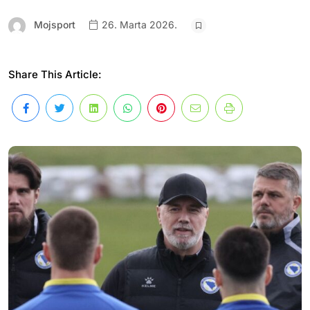
Mojsport
26. Marta 2026.
Share This Article: