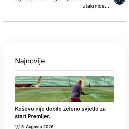
utakmice...
Najnovije
Koševo nije dobilo zeleno svjetlo za
start Premijer.
5. Augusta 2026.