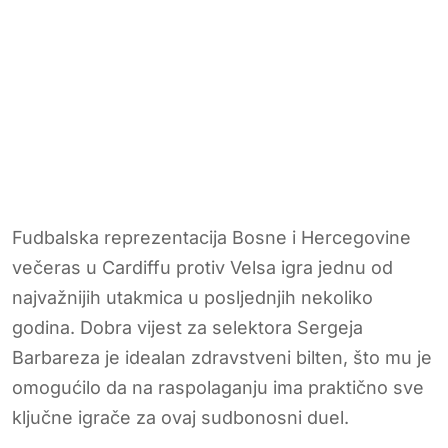
Fudbalska reprezentacija Bosne i Hercegovine
večeras u Cardiffu protiv Velsa igra jednu od
najvažnijih utakmica u posljednjih nekoliko
godina. Dobra vijest za selektora Sergeja
Barbareza je idealan zdravstveni bilten, što mu je
omogućilo da na raspolaganju ima praktično sve
ključne igrače za ovaj sudbonosni duel.