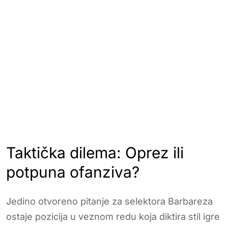
Taktička dilema: Oprez ili
potpuna ofanziva?
Jedino otvoreno pitanje za selektora Barbareza
ostaje pozicija u veznom redu koja diktira stil igre