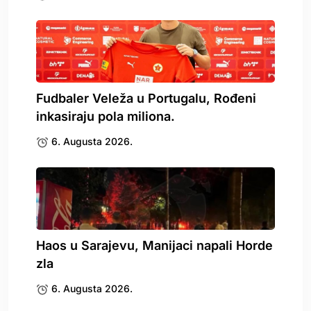
Fudbaler Veleža u Portugalu, Rođeni
inkasiraju pola miliona.
6. Augusta 2026.
Haos u Sarajevu, Manijaci napali Horde
zla
6. Augusta 2026.