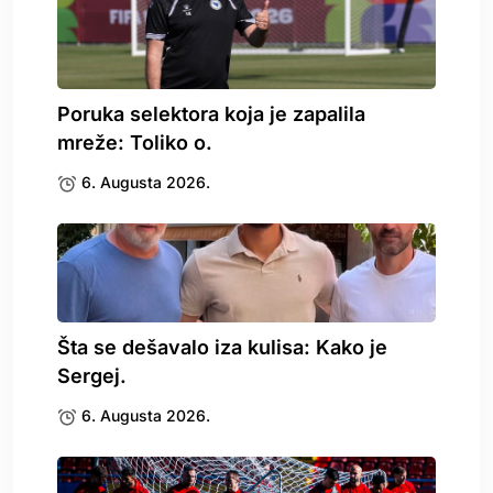
Poruka selektora koja je zapalila
mreže: Toliko o.
6. Augusta 2026.
Šta se dešavalo iza kulisa: Kako je
Sergej.
6. Augusta 2026.