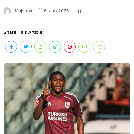
Mojsport
6. Jula 2026.
Share This Article: