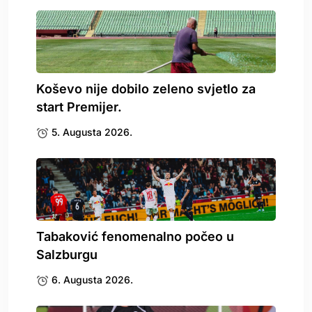
Koševo nije dobilo zeleno svjetlo za
start Premijer.
5. Augusta 2026.
Tabaković fenomenalno počeo u
Salzburgu
6. Augusta 2026.