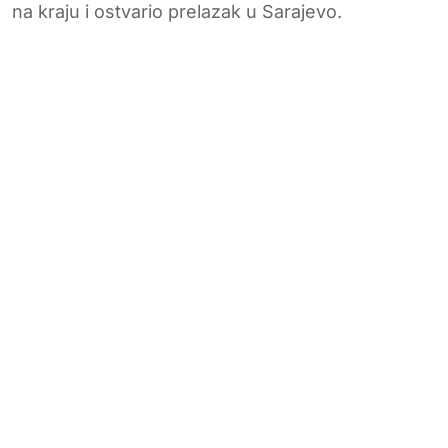
na kraju i ostvario prelazak u Sarajevo.