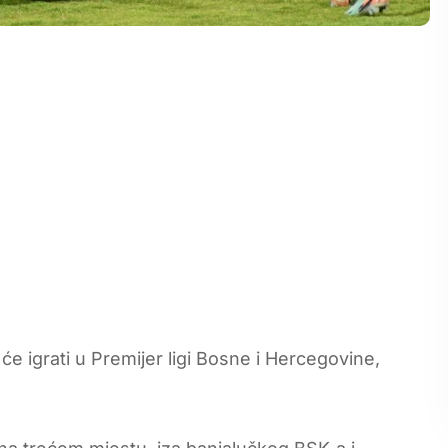
e igrati u Premijer ligi Bosne i Hercegovine,