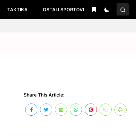
TAKTIKA
OSTALI SPORTOVI
Share This Article: