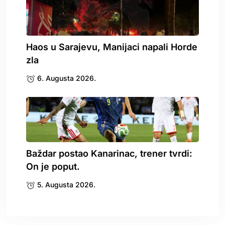
Haos u Sarajevu, Manijaci napali Horde
zla
6. Augusta 2026.
Baždar postao Kanarinac, trener tvrdi:
On je poput.
5. Augusta 2026.